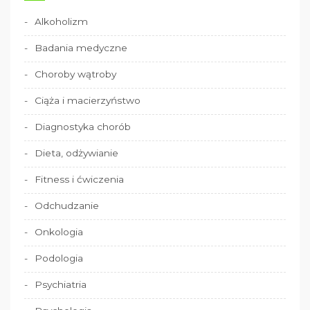
Alkoholizm
Badania medyczne
Choroby wątroby
Ciąża i macierzyństwo
Diagnostyka chorób
Dieta, odżywianie
Fitness i ćwiczenia
Odchudzanie
Onkologia
Podologia
Psychiatria