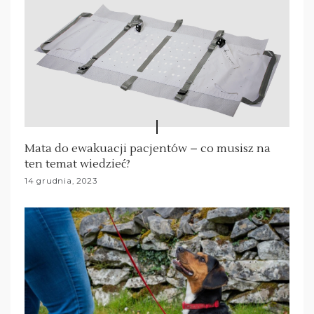
Mata do ewakuacji pacjentów – co musisz na
ten temat wiedzieć?
14 grudnia, 2023