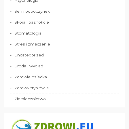
Psychologia
Sen i odpoczynek
Skóra i paznokcie
Stomatologia
Stres i zmęczenie
Uncategorized
Uroda i wygląd
Zdrowie dziecka
Zdrowy tryb życia
Ziołolecznictwo