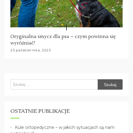
Oryginalna smycz dla psa – czym powinna się
wyróżniać?
23 października, 2023
Szukaj:
OSTATNIE PUBLIKACJE
Kule ortopedyczne – w jakich sytuacjach są nam