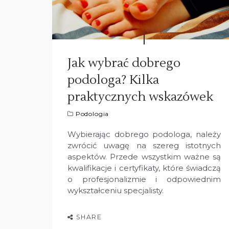
Jak wybrać dobrego
podologa? Kilka
praktycznych wskazówek
Podologia
Wybierając dobrego podologa, należy
zwrócić uwagę na szereg istotnych
aspektów. Przede wszystkim ważne są
kwalifikacje i certyfikaty, które świadczą
o profesjonalizmie i odpowiednim
wykształceniu specjalisty.
SHARE