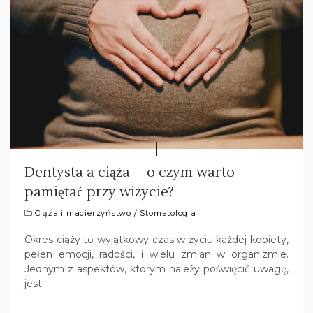
Dentysta a ciąża – o czym warto
pamiętać przy wizycie?
Ciąża i macierzyństwo
/
Stomatologia
Okres ciąży to wyjątkowy czas w życiu każdej kobiety,
pełen emocji, radości, i wielu zmian w organizmie.
Jednym z aspektów, którym należy poświęcić uwagę,
jest