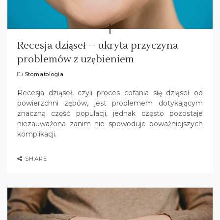
Recesja dziąseł – ukryta przyczyna
problemów z uzębieniem
Stomatologia
Recesja dziąseł, czyli proces cofania się dziąseł od
powierzchni zębów, jest problemem dotykającym
znaczną część populacji, jednak często pozostaje
niezauważona zanim nie spowoduje poważniejszych
komplikacji.
SHARE