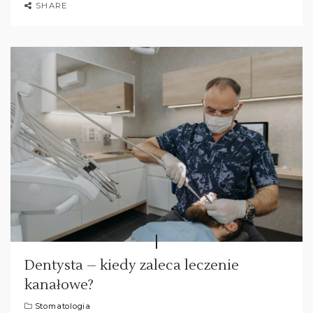
SHARE
Dentysta – kiedy zaleca leczenie
kanałowe?
Stomatologia