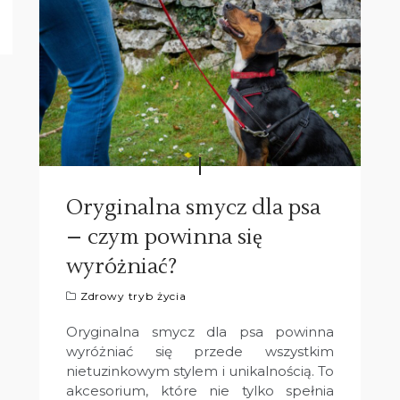
Oryginalna smycz dla psa
– czym powinna się
wyróżniać?
Zdrowy tryb życia
Oryginalna smycz dla psa powinna
wyróżniać się przede wszystkim
nietuzinkowym stylem i unikalnością. To
akcesorium, które nie tylko spełnia