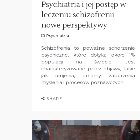
Psychiatria i jej postęp w
leczeniu schizofrenii –
nowe perspektywy
Psychiatria
Schizofrenia to poważne schorzenie
psychiczne, które dotyka około 1%
populacji na świecie. Jest
charakteryzowane przez objawy, takie
jak urojenia, omamy, zaburzenia
myślenia i procesów poznawczych.
SHARE