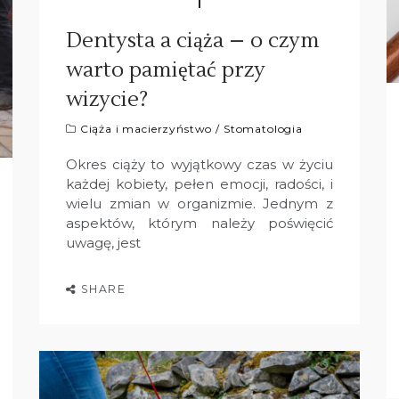
Dentysta a ciąża – o czym
warto pamiętać przy
wizycie?
Ciąża i macierzyństwo
/
Stomatologia
Okres ciąży to wyjątkowy czas w życiu
każdej kobiety, pełen emocji, radości, i
wielu zmian w organizmie. Jednym z
aspektów, którym należy poświęcić
uwagę, jest
SHARE