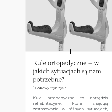
Kule ortopedyczne – w
jakich sytuacjach są nam
potrzebne?
Zdrowy tryb życia
Kule ortopedyczne to narzędzia
rehabilitacyjne, które znajdują
zastosowanie w różnych sytuacjach,