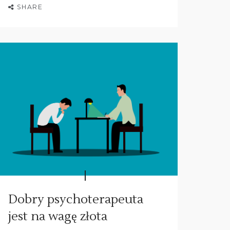
SHARE
Dobry psychoterapeuta
jest na wagę złota