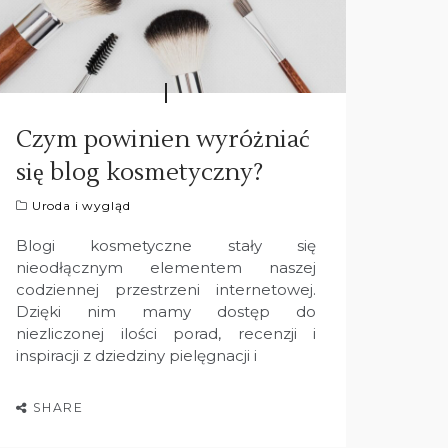
Czym powinien wyróżniać
się blog kosmetyczny?
Uroda i wygląd
Blogi kosmetyczne stały się
nieodłącznym elementem naszej
codziennej przestrzeni internetowej.
Dzięki nim mamy dostęp do
niezliczonej ilości porad, recenzji i
inspiracji z dziedziny pielęgnacji i
SHARE