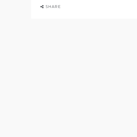
SHARE