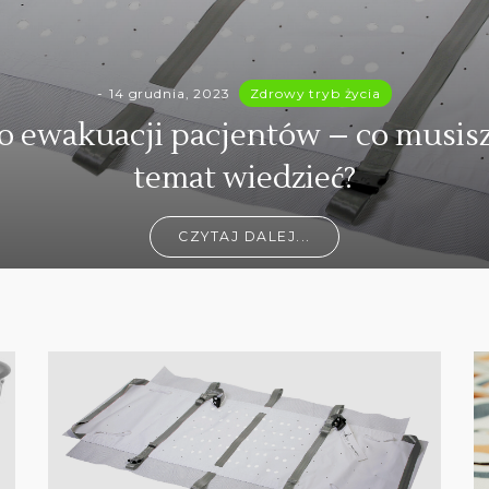
14 grudnia, 2023
Zdrowy tryb życia
o ewakuacji pacjentów – co musisz
temat wiedzieć?
CZYTAJ DALEJ...