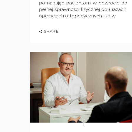
pomagając pacjentom w powrocie do
pełnej sprawności fizycznej po urazach,
operacjach ortopedycznych lub w
SHARE