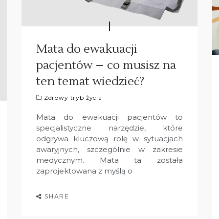
Mata do ewakuacji
pacjentów – co musisz na
ten temat wiedzieć?
Zdrowy tryb życia
Mata do ewakuacji pacjentów to
specjalistyczne narzędzie, które
odgrywa kluczową rolę w sytuacjach
awaryjnych, szczególnie w zakresie
medycznym. Mata ta została
zaprojektowana z myślą o
SHARE