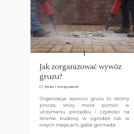
Jak zorganizować wywóz
gruzu?
Stres i zmęczenie
Organizacja wywozu gruzu to istotny
proces, który może pomóc w
utrzymaniu porządku i czystości na
terenie budowy, w ogrodzie lub w
innych miejscach, gdzie gromadzi