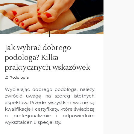
Jak wybrać dobrego
podologa? Kilka
praktycznych wskazówek
Podologia
Wybierając dobrego podologa, należy
zwrócić uwagę na szereg istotnych
aspektów. Przede wszystkim ważne są
kwalifikacje i certyfikaty, które świadczą
o profesjonalizmie i odpowiednim
wykształceniu specjalisty.