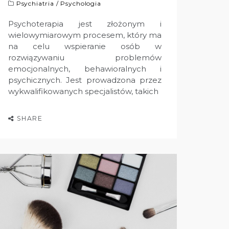
Psychiatria
/
Psychologia
Psychoterapia jest złożonym i
wielowymiarowym procesem, który ma
na celu wspieranie osób w
rozwiązywaniu problemów
emocjonalnych, behawioralnych i
psychicznych. Jest prowadzona przez
wykwalifikowanych specjalistów, takich
SHARE