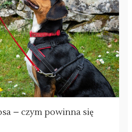
psa – czym powinna się