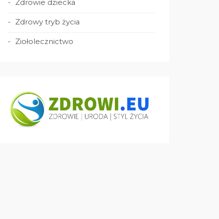
Zdrowie dziecka
Zdrowy tryb życia
Ziołolecznictwo