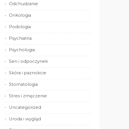
Odchudzanie
Onkologia
Podologia
Psychiatria
Psychologia
Sen i odpoczynek
Skóra i paznokcie
Stomatologia
Stres i zmęczenie
Uncategorized
Uroda i wygląd