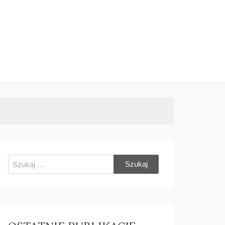
Szukaj: