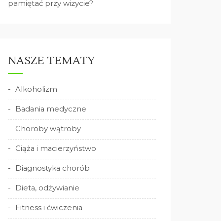
pamiętać przy wizycie?
NASZE TEMATY
Alkoholizm
Badania medyczne
Choroby wątroby
Ciąża i macierzyństwo
Diagnostyka chorób
Dieta, odżywianie
Fitness i ćwiczenia