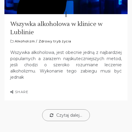
Wszywka alkoholowa w klinice w
Lublinie
Alkoholizm
/
Zdrowy tryb życia
Wszywka alkoholowa, jest obecnie jedną z najbardziej
popularnych a zarazem najskuteczniejszych metod,
jeśli chodzi o szeroko rozumiane leczenie
alkoholizmu. Wykonanie tego zabiegu musi być
jednak
SHARE
Czytaj dalej...