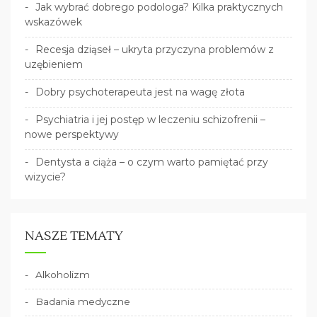
Jak wybrać dobrego podologa? Kilka praktycznych
wskazówek
Recesja dziąseł – ukryta przyczyna problemów z
uzębieniem
Dobry psychoterapeuta jest na wagę złota
Psychiatria i jej postęp w leczeniu schizofrenii –
nowe perspektywy
Dentysta a ciąża – o czym warto pamiętać przy
wizycie?
NASZE TEMATY
Alkoholizm
Badania medyczne