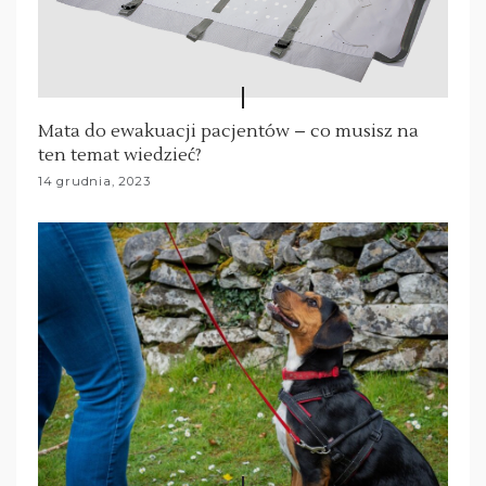
Mata do ewakuacji pacjentów – co musisz na
ten temat wiedzieć?
14 grudnia, 2023