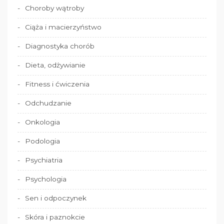
Choroby wątroby
Ciąża i macierzyństwo
Diagnostyka chorób
Dieta, odżywianie
Fitness i ćwiczenia
Odchudzanie
Onkologia
Podologia
Psychiatria
Psychologia
Sen i odpoczynek
Skóra i paznokcie