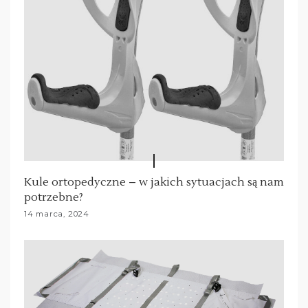
Kule ortopedyczne – w jakich sytuacjach są nam
potrzebne?
14 marca, 2024