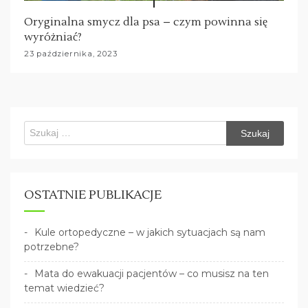
Oryginalna smycz dla psa – czym powinna się
wyróżniać?
23 października, 2023
Szukaj:
OSTATNIE PUBLIKACJE
Kule ortopedyczne – w jakich sytuacjach są nam
potrzebne?
Mata do ewakuacji pacjentów – co musisz na ten
temat wiedzieć?