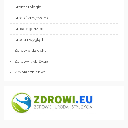
Stomatologia
Stres i zmęczenie
Uncategorized
Uroda i wygląd
Zdrowie dziecka
Zdrowy tryb życia
Ziołolecznictwo