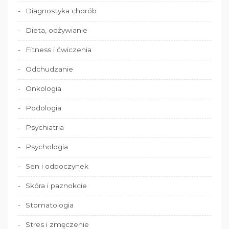
Diagnostyka chorób
Dieta, odżywianie
Fitness i ćwiczenia
Odchudzanie
Onkologia
Podologia
Psychiatria
Psychologia
Sen i odpoczynek
Skóra i paznokcie
Stomatologia
Stres i zmęczenie