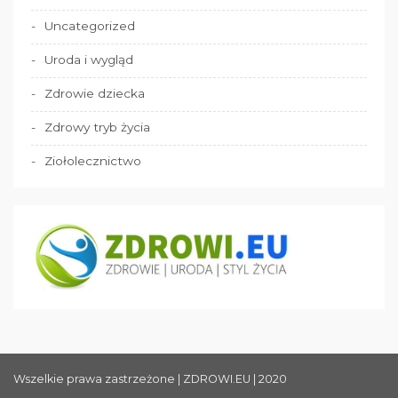
Uncategorized
Uroda i wygląd
Zdrowie dziecka
Zdrowy tryb życia
Ziołolecznictwo
Wszelkie prawa zastrzeżone | ZDROWI.EU | 2020