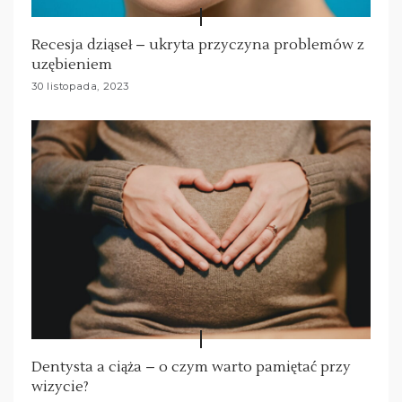
Recesja dziąseł – ukryta przyczyna problemów z
uzębieniem
30 listopada, 2023
Dentysta a ciąża – o czym warto pamiętać przy
wizycie?