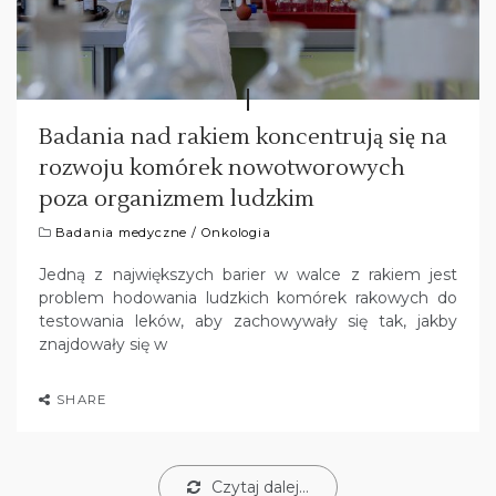
Badania nad rakiem koncentrują się na
rozwoju komórek nowotworowych
poza organizmem ludzkim
Badania medyczne
/
Onkologia
Jedną z największych barier w walce z rakiem jest
problem hodowania ludzkich komórek rakowych do
testowania leków, aby zachowywały się tak, jakby
znajdowały się w
SHARE
Czytaj dalej...