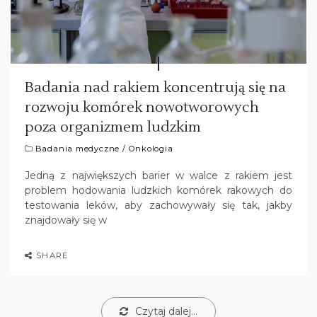
Badania nad rakiem koncentrują się na
rozwoju komórek nowotworowych
poza organizmem ludzkim
Badania medyczne
/
Onkologia
Jedną z największych barier w walce z rakiem jest
problem hodowania ludzkich komórek rakowych do
testowania leków, aby zachowywały się tak, jakby
znajdowały się w
SHARE
Czytaj dalej...