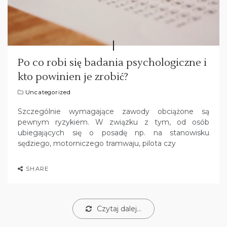
Po co robi się badania psychologiczne i
kto powinien je zrobić?
Uncategorized
Szczególnie wymagające zawody obciążone są
pewnym ryzykiem. W związku z tym, od osób
ubiegających się o posadę np. na stanowisku
sędziego, motorniczego tramwaju, pilota czy
SHARE
Czytaj dalej...