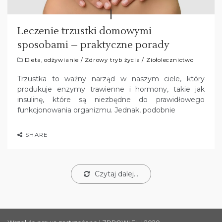
Leczenie trzustki domowymi
sposobami – praktyczne porady
Dieta, odżywianie
/
Zdrowy tryb życia
/
Ziołolecznictwo
Trzustka to ważny narząd w naszym ciele, który
produkuje enzymy trawienne i hormony, takie jak
insulinę, które są niezbędne do prawidłowego
funkcjonowania organizmu. Jednak, podobnie
SHARE
Czytaj dalej...