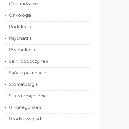
Odchudzanie
Onkologia
Podologia
Psychiatria
Psychologia
Sen i odpoczynek
Skóra i paznokcie
Stomatologia
Stres i zmęczenie
Uncategorized
Uroda i wygląd