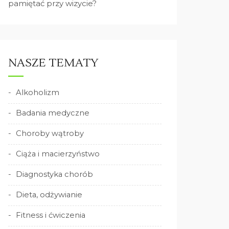
pamiętać przy wizycie?
NASZE TEMATY
Alkoholizm
Badania medyczne
Choroby wątroby
Ciąża i macierzyństwo
Diagnostyka chorób
Dieta, odżywianie
Fitness i ćwiczenia