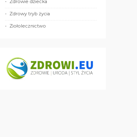
Zdrowie dziecka
Zdrowy tryb życia
Ziołolecznictwo