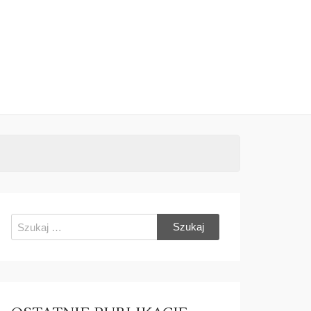
Szukaj: