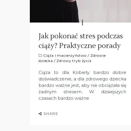
Jak pokonać stres podczas
ciąży? Praktyczne porady
Ciąża i macierzyństwo
/
Zdrowie
dziecka
/
Zdrowy tryb życia
Ciąża to dla Kobiety bardzo dobre
doświadczenie, a dla zdrowego dziecka
bardzo ważne jest, aby nie obciążała się
żadnym stresem. W dzisiejszych
czasach bardzo ważne
SHARE