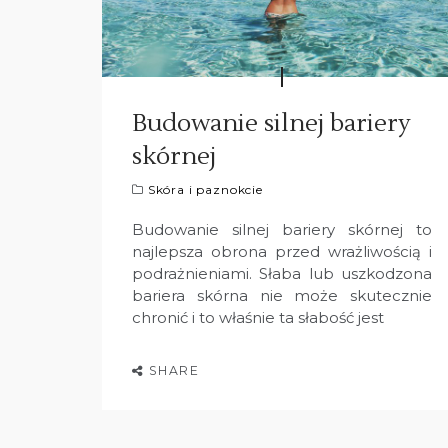
Budowanie silnej bariery
skórnej
Skóra i paznokcie
Budowanie silnej bariery skórnej to
najlepsza obrona przed wrażliwością i
podrażnieniami. Słaba lub uszkodzona
bariera skórna nie może skutecznie
chronić i to właśnie ta słabość jest
SHARE