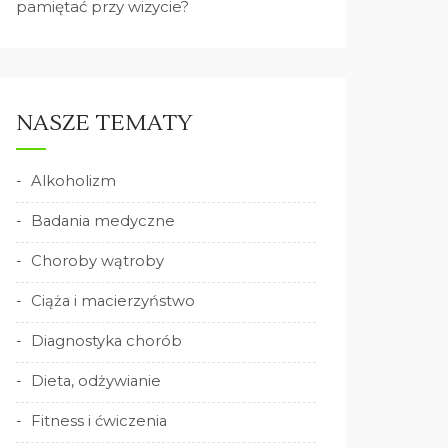
pamiętać przy wizycie?
NASZE TEMATY
Alkoholizm
Badania medyczne
Choroby wątroby
Ciąża i macierzyństwo
Diagnostyka chorób
Dieta, odżywianie
Fitness i ćwiczenia