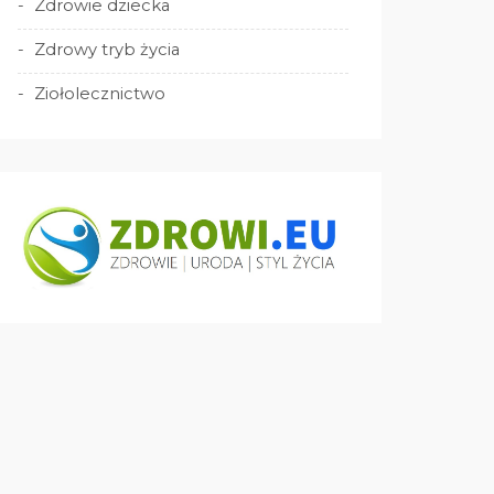
Zdrowie dziecka
Zdrowy tryb życia
Ziołolecznictwo