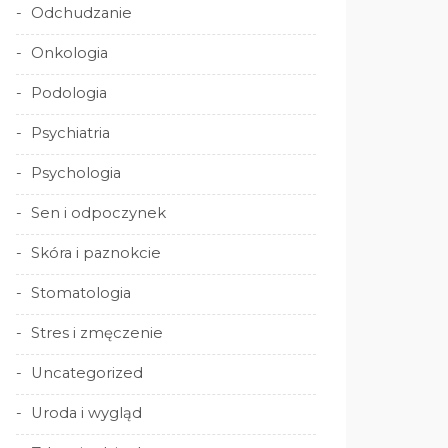
Odchudzanie
Onkologia
Podologia
Psychiatria
Psychologia
Sen i odpoczynek
Skóra i paznokcie
Stomatologia
Stres i zmęczenie
Uncategorized
Uroda i wygląd