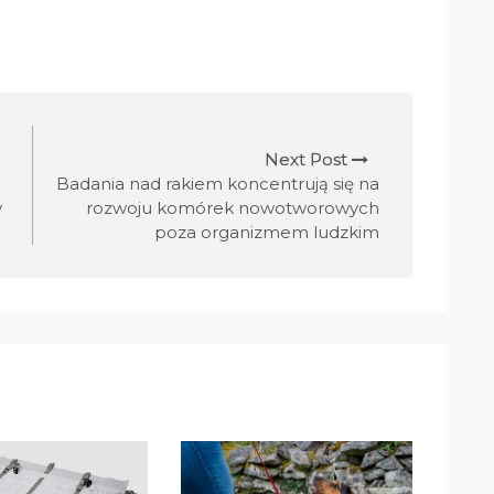
Next Post
Badania nad rakiem koncentrują się na
y
rozwoju komórek nowotworowych
poza organizmem ludzkim